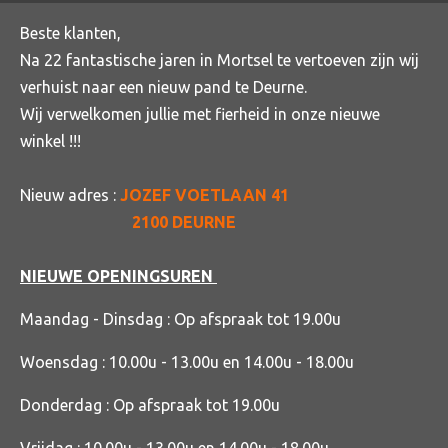
Beste klanten,
Na 22 fantastische jaren in Mortsel te vertoeven zijn wij
verhuist naar een nieuw pand te Deurne.
Wij verwelkomen jullie met fierheid in onze nieuwe
winkel !!!
Nieuw adres :
JOZEF VOETLAAN 41
2100 DEURNE
NIEUWE OPENINGSUREN
Maandag - Dinsdag : Op afspraak tot 19.00u
Woensdag : 10.00u - 13.00u en 14.00u - 18.00u
Donderdag : Op afspraak tot 19.00u